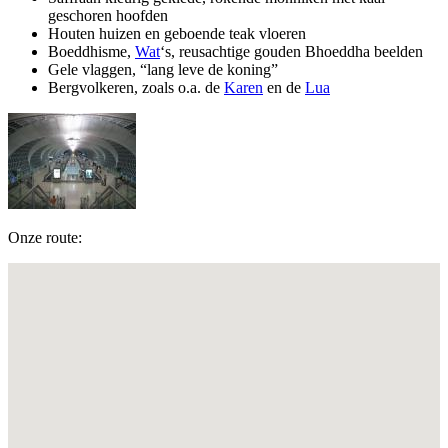
geschoren hoofden
Houten huizen en geboende teak vloeren
Boeddhisme,
Wat
‘s, reusachtige gouden Bhoeddha beelden
Gele vlaggen, “lang leve de koning”
Bergvolkeren, zoals o.a. de
Karen
en de
Lua
Onze route: