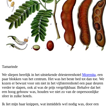
Tamarinde
We sliepen heerlijk in het uitstekende driesterrenhotel
Morenita
, een
paar blokken van het centrum. Het was het beste bed tot dan toe. We
kozen er bewust voor om niet in het vijfsterrenhotel een paar deuren
verder te slapen, ook al was de prijs vergelijkbaar. Behalve dat het
een hoog gebouw was, houden we niet zo van de onpersoonlijke
sfeer in zulke hotels.
Ik liet mijn haar knippen, wat inmiddels wel nodig was, door een