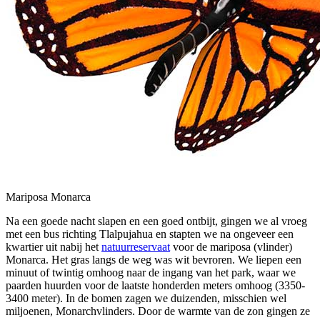
Mariposa Monarca
Na een goede nacht slapen en een goed ontbijt, gingen we al vroeg
met een bus richting Tlalpujahua en stapten we na ongeveer een
kwartier uit nabij het
natuurreservaat
voor de mariposa (vlinder)
Monarca. Het gras langs de weg was wit bevroren. We liepen een
minuut of twintig omhoog naar de ingang van het park, waar we
paarden huurden voor de laatste honderden meters omhoog (3350-
3400 meter). In de bomen zagen we duizenden, misschien wel
miljoenen, Monarchvlinders. Door de warmte van de zon gingen ze